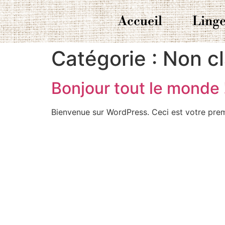
Accueil
Linge
Catégorie :
Non c
Bonjour tout le monde 
Bienvenue sur WordPress. Ceci est votre prem